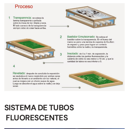
SISTEMA DE TUBOS
FLUORESCENTES