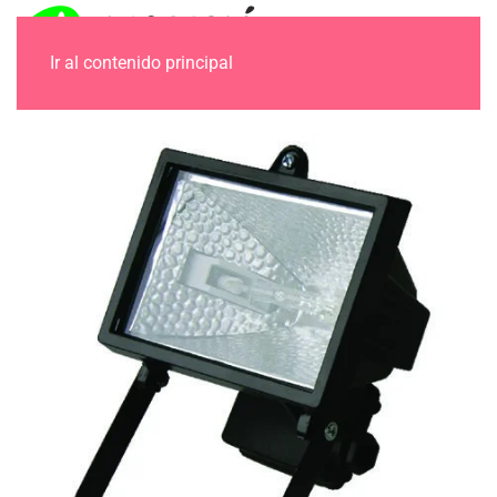
Ir al contenido principal