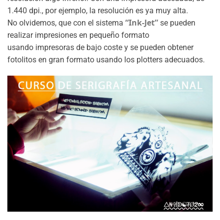
1.440 dpi., por ejemplo, la resolución es ya muy alta.
“Ink-Jet”
No olvidemos, que con el sistema
se pueden
realizar impresiones en pequeño formato
usando impresoras de bajo coste y se pueden obtener
fotolitos en gran formato usando los plotters adecuados.