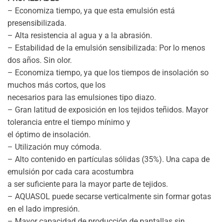
– Economiza tiempo, ya que esta emulsión está
presensibilizada.
– Alta resistencia al agua y a la abrasión.
– Estabilidad de la emulsión sensibilizada: Por lo menos
dos años. Sin olor.
– Economiza tiempo, ya que los tiempos de insolación so
muchos más cortos, que los
necesarios para las emulsiones tipo diazo.
– Gran latitud de exposición en los tejidos teñidos. Mayor
tolerancia entre el tiempo mínimo y
el óptimo de insolación.
– Utilización muy cómoda.
– Alto contenido en partículas sólidas (35%). Una capa de
emulsión por cada cara acostumbra
a ser suficiente para la mayor parte de tejidos.
– AQUASOL puede secarse verticalmente sin formar gotas
en el lado impresión.
– Mayor capacidad de producción de pantallas sin