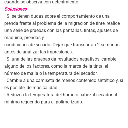
cuando se observa con detenimiento.
Soluciones
· Si se tienen dudas sobre el comportamiento de una
prenda frente al problema de la migración de tinte, realice
una serie de pruebas con las pantallas, tintas, ajustes de
máquina, prendas y
condiciones de secado. Dejar que transcurran 2 semanas
antes de analizar las impresiones.
· Si una de las pruebas da resultados negativos, cambie
alguno de los factores, como la marca de la tinta, el
número de malla o la temperatura del secador.
· Cambie a una camiseta de menos contenido sintético y, si
es posible, de más calidad.
· Reduzca la temperatura del horno o cabezal secador al
mínimo requerido para el polimerizado.