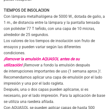
TIEMPOS DE INSOLACION
Con lámpara metalhalógena de 5000 W., dotada de galio, a
1 m., de distancia entre la lámpara y la pantalla tensada
con poliéster 77 T teñido, con una capa de 10 micras,
alrededor de 25 segundos.
Los valores de los tiempos de insolación son fruto de
ensayos y pueden variar según las diferentes
condiciones.
¡Remover la emulsión AQUASOL antes de su
utilización!
¡Remover a fondo la emulsión después
de interrupciones importantes de uso (1 semana aprox.)!.
Recomendamos aplicar una capa de emulsión por el lado
impresión y una por el lado ragleta.
Después, una o dos capas pueden aplicarse, si es
necesario, por el lado impresión. Para la aplicación de base
se utiliza una raedera afilada.
Con AQUASOL se pueden aplicar capas de hasta 500