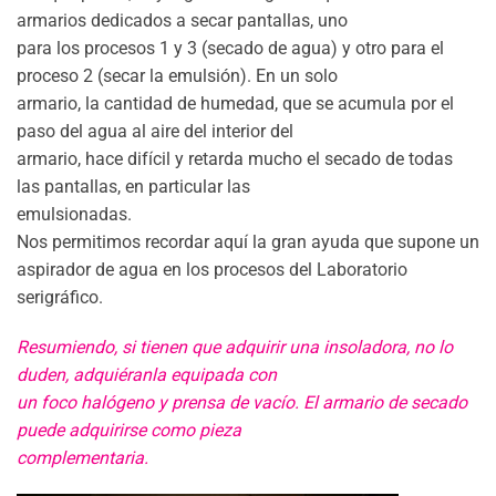
armarios dedicados a secar pantallas, uno
para los procesos 1 y 3 (secado de agua) y otro para el
proceso 2 (secar la emulsión). En un solo
armario, la cantidad de humedad, que se acumula por el
paso del agua al aire del interior del
armario, hace difícil y retarda mucho el secado de todas
las pantallas, en particular las
emulsionadas.
Nos permitimos recordar aquí la gran ayuda que supone un
aspirador de agua en los procesos del Laboratorio
serigráfico.
Resumiendo, si tienen que adquirir una insoladora, no lo
duden, adquiéranla equipada con
un foco halógeno y prensa de vacío. El armario de secado
puede adquirirse como pieza
complementaria.