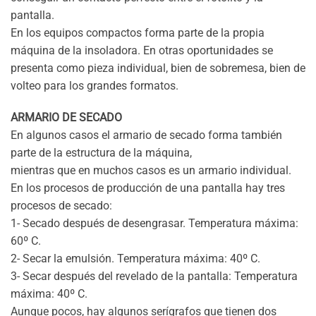
pantalla.
En los equipos compactos forma parte de la propia
máquina de la insoladora. En otras oportunidades se
presenta como pieza individual, bien de sobremesa, bien de
volteo para los grandes formatos.
ARMARIO DE SECADO
En algunos casos el armario de secado forma también
parte de la estructura de la máquina,
mientras que en muchos casos es un armario individual.
En los procesos de producción de una pantalla hay tres
procesos de secado:
1- Secado después de desengrasar. Temperatura máxima:
60º C.
2- Secar la emulsión. Temperatura máxima: 40º C.
3- Secar después del revelado de la pantalla: Temperatura
máxima: 40º C.
Aunque pocos, hay algunos serígrafos que tienen dos