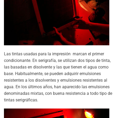
Las tintas usadas para la impresión marcan el primer
condicionante. En serigrafía, se utilizan dos tipos de tinta,
las basadas en disolvente y las que tienen el agua como
base. Habitualmente, se pueden adquirir emulsiones
resistentes a los disolventes y emulsiones resistentes al
agua. En los últimos años, han aparecido las emulsiones
denominadas mixtas, con buena resistencia a todo tipo de
tintas serigráficas.