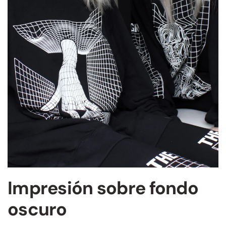
Impresión sobre fondo
oscuro