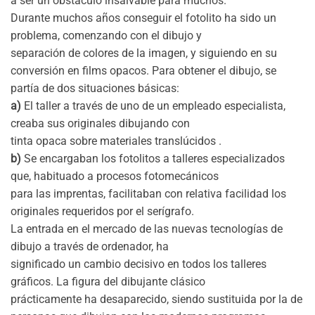
a ser un obstáculo insalvable para muchos.
Durante muchos años conseguir el fotolito ha sido un
problema, comenzando con el dibujo y
separación de colores de la imagen, y siguiendo en su
conversión en films opacos. Para obtener el dibujo, se
partía de dos situaciones básicas:
a)
El taller a través de uno de un empleado especialista,
creaba sus originales dibujando con
tinta opaca sobre materiales translúcidos .
b)
Se encargaban los fotolitos a talleres especializados
que, habituado a procesos fotomecánicos
para las imprentas, facilitaban con relativa facilidad los
originales requeridos por el serígrafo.
La entrada en el mercado de las nuevas tecnologías de
dibujo a través de ordenador, ha
significado un cambio decisivo en todos los talleres
gráficos. La figura del dibujante clásico
prácticamente ha desaparecido, siendo sustituida por la de