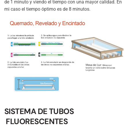
de 1 minuto y viendo el tiempo con una mayor calidad. En
mi caso el tiempo óptimo es de 8 minutos.
SISTEMA DE TUBOS
FLUORESCENTES