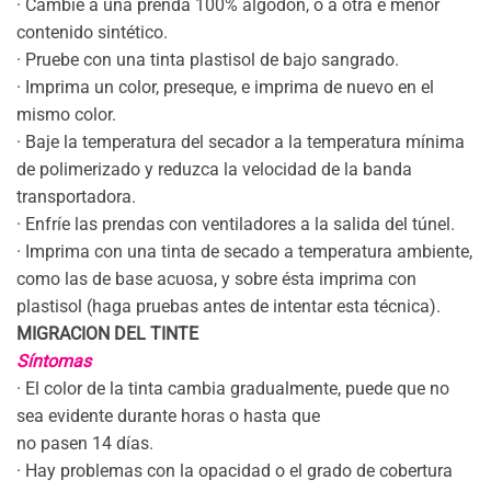
· Cambie a una prenda 100% algodón, o a otra e menor
contenido sintético.
· Pruebe con una tinta plastisol de bajo sangrado.
· Imprima un color, preseque, e imprima de nuevo en el
mismo color.
· Baje la temperatura del secador a la temperatura mínima
de polimerizado y reduzca la velocidad de la banda
transportadora.
· Enfríe las prendas con ventiladores a la salida del túnel.
· Imprima con una tinta de secado a temperatura ambiente,
como las de base acuosa, y sobre ésta imprima con
plastisol (haga pruebas antes de intentar esta técnica).
MIGRACION DEL TINTE
Síntomas
· El color de la tinta cambia gradualmente, puede que no
sea evidente durante horas o hasta que
no pasen 14 días.
· Hay problemas con la opacidad o el grado de cobertura