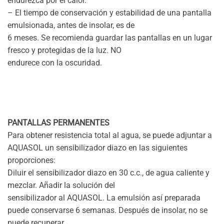
endurezca por el calor.
– El tiempo de conservación y estabilidad de una pantalla
emulsionada, antes de insolar, es de
6 meses. Se recomienda guardar las pantallas en un lugar
fresco y protegidas de la luz. NO
endurece con la oscuridad.
PANTALLAS PERMANENTES
Para obtener resistencia total al agua, se puede adjuntar a
AQUASOL un sensibilizador diazo en las siguientes
proporciones:
Diluir el sensibilizador diazo en 30 c.c., de agua caliente y
mezclar. Añadir la solución del
sensibilizador al AQUASOL. La emulsión así preparada
puede conservarse 6 semanas. Después de insolar, no se
puede recuperar.