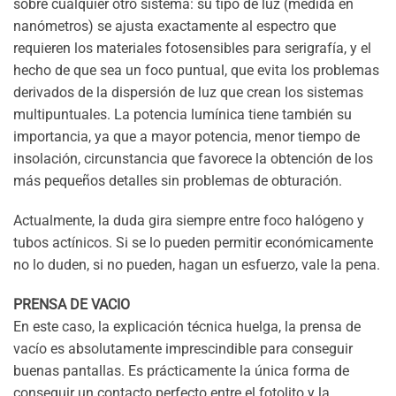
sobre cualquier otro sistema: su tipo de luz (medida en
nanómetros) se ajusta exactamente al espectro que
requieren los materiales fotosensibles para serigrafía, y el
hecho de que sea un foco puntual, que evita los problemas
derivados de la dispersión de luz que crean los sistemas
multipuntuales. La potencia lumínica tiene también su
importancia, ya que a mayor potencia, menor tiempo de
insolación, circunstancia que favorece la obtención de los
más pequeños detalles sin problemas de obturación.
Actualmente, la duda gira siempre entre foco halógeno y
tubos actínicos. Si se lo pueden permitir económicamente
no lo duden, si no pueden, hagan un esfuerzo, vale la pena.
PRENSA DE VACIO
En este caso, la explicación técnica huelga, la prensa de
vacío es absolutamente imprescindible para conseguir
buenas pantallas. Es prácticamente la única forma de
conseguir un contacto perfecto entre el fotolito y la