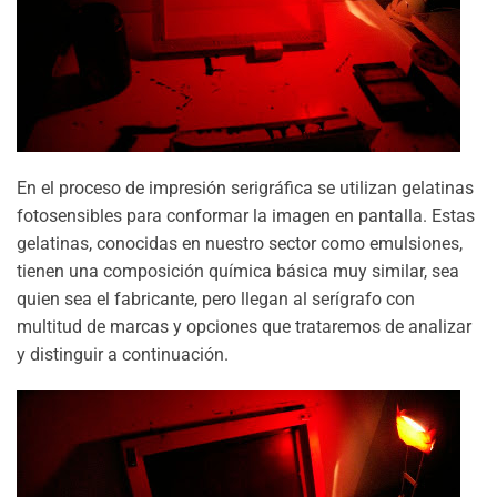
En el proceso de impresión serigráfica se utilizan gelatinas
fotosensibles para conformar la imagen en pantalla. Estas
gelatinas, conocidas en nuestro sector como emulsiones,
tienen una composición química básica muy similar, sea
quien sea el fabricante, pero llegan al serígrafo con
multitud de marcas y opciones que trataremos de analizar
y distinguir a continuación.