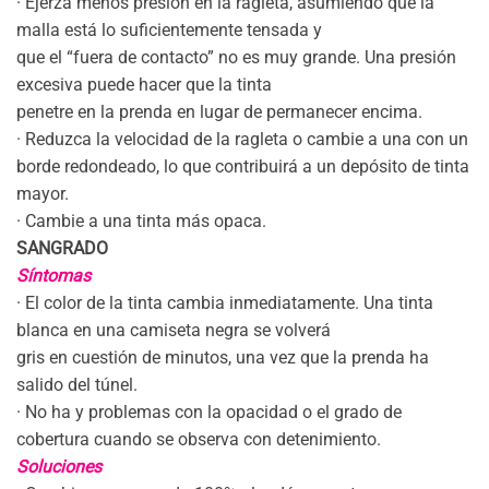
· Ejerza menos presión en la ragleta, asumiendo que la
malla está lo suficientemente tensada y
que el “fuera de contacto” no es muy grande. Una presión
excesiva puede hacer que la tinta
penetre en la prenda en lugar de permanecer encima.
· Reduzca la velocidad de la ragleta o cambie a una con un
borde redondeado, lo que contribuirá a un depósito de tinta
mayor.
· Cambie a una tinta más opaca.
SANGRADO
Síntomas
· El color de la tinta cambia inmediatamente. Una tinta
blanca en una camiseta negra se volverá
gris en cuestión de minutos, una vez que la prenda ha
salido del túnel.
· No ha y problemas con la opacidad o el grado de
cobertura cuando se observa con detenimiento.
Soluciones